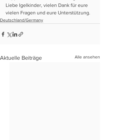
Liebe Igelkinder, vielen Dank für eure 
vielen Fragen und eure Unterstützung.
Deutschland/Germany
Alle ansehen
Aktuelle Beiträge