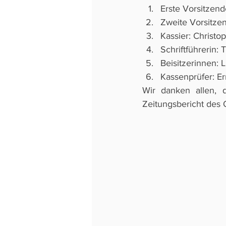
Erste Vorsitzend
Zweite Vorsitze
Kassier: Christop
Schriftführerin:
Beisitzerinnen: 
Kassenprüfer: Er
Wir danken allen, 
Zeitungsbericht des 