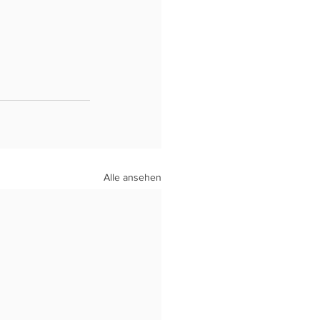
Alle ansehen