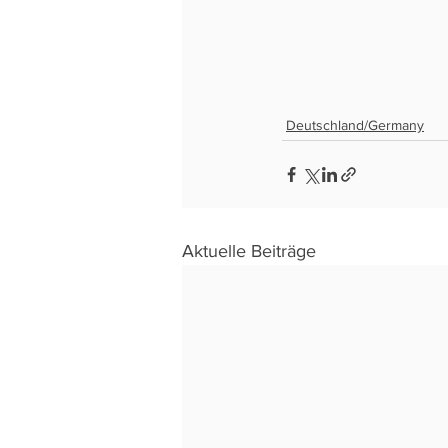
Deutschland/Germany
Aktuelle Beiträge