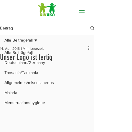
Beitrag
Alle Beiträge/all
14. Apr. 2016
1 Min. Lesezeit
Alle Beiträge/all
Unser Logo ist fertig
Deutschland/Germany
Tansania/Tanzania
Allgemeines/miscellaneous
Malaria
Menstruationshygiene