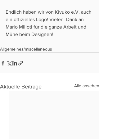
Endlich haben wir von Kivuko e.V. auch 
ein offizielles Logo! Vielen  Dank an 
Mario Milioti für die ganze Arbeit und 
Mühe beim Designen!
Allgemeines/miscellaneous
Alle ansehen
Aktuelle Beiträge