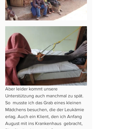
Aber leider kommt unsere 
Unterstützung auch manchmal zu spät. 
So  musste ich das Grab eines kleinen 
Mädchens besuchen, die der Leukämie  
erlag. Auch ein Klient, den ich Anfang 
August mit ins Krankenhaus  gebracht, 