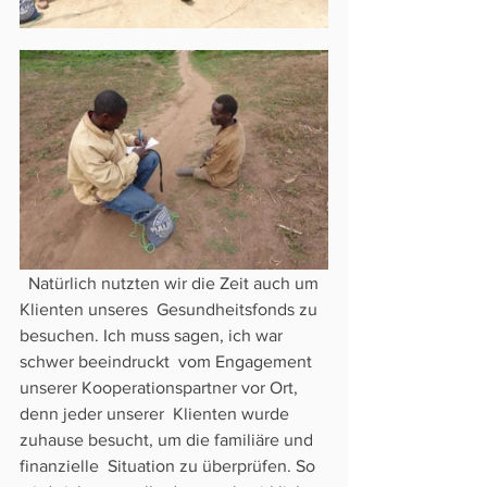
  Natürlich nutzten wir die Zeit auch um 
Klienten unseres  Gesundheitsfonds zu 
besuchen. Ich muss sagen, ich war 
schwer beeindruckt  vom Engagement 
unserer Kooperationspartner vor Ort, 
denn jeder unserer  Klienten wurde 
zuhause besucht, um die familiäre und 
finanzielle  Situation zu überprüfen. So 