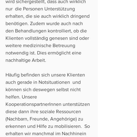
wird sichergestellt, dass auch wirklich 
nur  die Personen Unterstützung 
erhalten, die sie auch wirklich dringend  
benötigen. Zudem wurde auch nach 
den Behandlungen kontrolliert, ob die  
Klienten vollständig genesen sind oder 
weitere medizinische Betreuung  
notwendig ist. Dies ermöglicht eine 
nachhaltige Arbeit. 
Häufig befinden sich unsere Klienten 
auch gerade in Notsituationen  und 
können sich deswegen selbst nicht 
helfen. Unsere  
KooperationspartnerInnen unterstützen 
diese dann ihre soziale Ressourcen  
(Nachbarn, Freunde, Angehörige) zu 
erkennen und Hilfe zu mobilisieren.  So 
erhalten wir manchmal im Nachhinein 