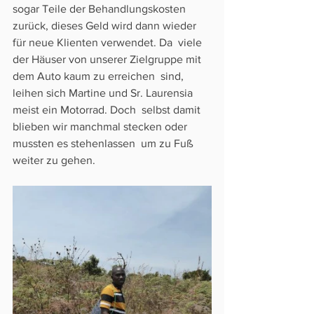
sogar Teile der Behandlungskosten  
zurück, dieses Geld wird dann wieder 
für neue Klienten verwendet. Da  viele 
der Häuser von unserer Zielgruppe mit 
dem Auto kaum zu erreichen  sind, 
leihen sich Martine und Sr. Laurensia 
meist ein Motorrad. Doch  selbst damit 
blieben wir manchmal stecken oder 
mussten es stehenlassen  um zu Fuß 
weiter zu gehen.