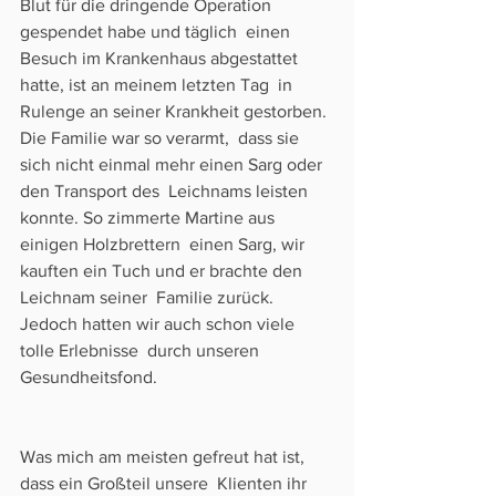
Blut für die dringende Operation 
gespendet habe und täglich  einen 
Besuch im Krankenhaus abgestattet 
hatte, ist an meinem letzten Tag  in 
Rulenge an seiner Krankheit gestorben. 
Die Familie war so verarmt,  dass sie 
sich nicht einmal mehr einen Sarg oder 
den Transport des  Leichnams leisten 
konnte. So zimmerte Martine aus 
einigen Holzbrettern  einen Sarg, wir 
kauften ein Tuch und er brachte den 
Leichnam seiner  Familie zurück. 
Jedoch hatten wir auch schon viele 
tolle Erlebnisse  durch unseren 
Gesundheitsfond.
Was mich am meisten gefreut hat ist, 
dass ein Großteil unsere  Klienten ihr 