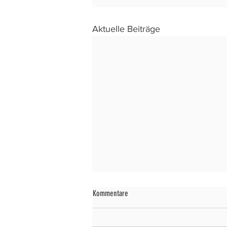
Aktuelle Beiträge
Kommentare