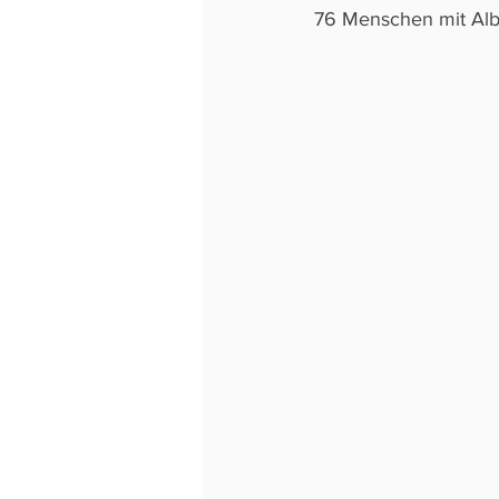
76 Menschen mit Alb