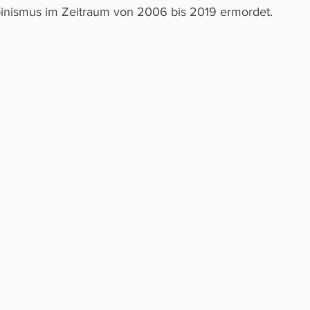
inismus im Zeitraum von 2006 bis 2019 ermordet. 