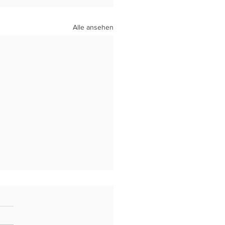
Alle ansehen