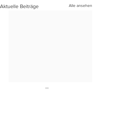
Alle ansehen
Aktuelle Beiträge
Kommentare