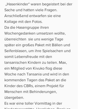
 „Hasenkinder“ waren begeistert bei der 
Sache und hatten viele Fragen.  
Anschließend entwarfen sie eine 
Kollage mit den Fotos.
Da die Hasengruppe ihren 
Wochengedanken umsetzen wollte, 
überreichten  sie uns wenige Tage 
später ein großes Paket mit Bällen und  
Seifenblasen, um ihre Spielsachen und 
somit Lebensfreude mit den  
tansanischen Kindern zu teilen. Max, 
ein Mitglied von Kivuko flog diese  
Woche nach Tansania und wird in den 
kommenden Tagen das Paket an die  
Kinder des CBRs, einem Projekt für 
Menschen mit Behinderungen,  
übergeben.
Es war eine toller Vormittag in der 