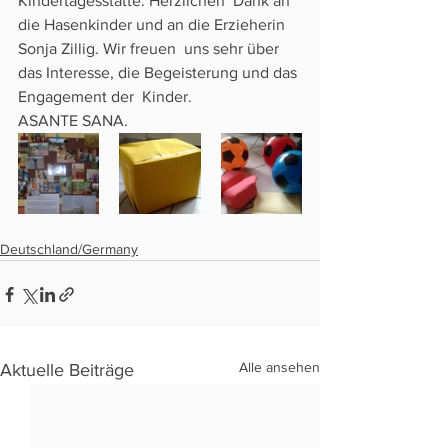
Kindertagesstätte. Herzlichen  Dank an 
die Hasenkinder und an die Erzieherin 
Sonja Zillig. Wir freuen  uns sehr über 
das Interesse, die Begeisterung und das 
Engagement der  Kinder.
ASANTE SANA.
Deutschland/Germany
Alle ansehen
Aktuelle Beiträge