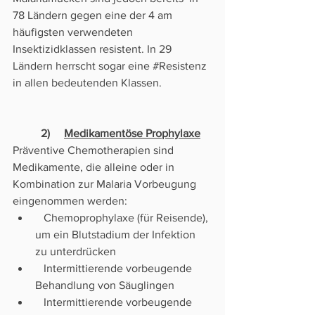
78 Ländern gegen eine der 4 am 
häufigsten verwendeten 
Insektizidklassen resistent. In 29 
Ländern herrscht sogar eine 
#Resistenz
in allen bedeutenden Klassen. 
	2)     
Medikamentöse Prophylaxe
Präventive Chemotherapien sind 
Medikamente, die alleine oder in 
Kombination zur Malaria Vorbeugung 
eingenommen werden: 
   Chemoprophylaxe (für Reisende), 
um ein Blutstadium der Infektion 
zu unterdrücken
   Intermittierende vorbeugende 
Behandlung von Säuglingen
   Intermittierende vorbeugende 