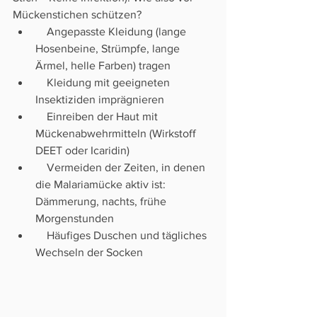
Mückenstichen schützen?
    Angepasste Kleidung (lange 
Hosenbeine, Strümpfe, lange 
Ärmel, helle Farben) tragen
    Kleidung mit geeigneten 
Insektiziden imprägnieren 
    Einreiben der Haut mit 
Mückenabwehrmitteln (Wirkstoff 
DEET oder Icaridin)
    Vermeiden der Zeiten, in denen 
die Malariamücke aktiv ist: 
Dämmerung, nachts, frühe 
Morgenstunden
    Häufiges Duschen und tägliches 
Wechseln der Socken