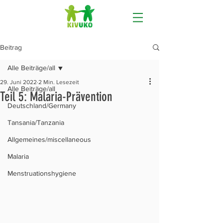
Beitrag
Alle Beiträge/all
29. Juni 2022
2 Min. Lesezeit
Alle Beiträge/all
Teil 5: Malaria-Prävention
Deutschland/Germany
Tansania/Tanzania
Allgemeines/miscellaneous
Malaria
Menstruationshygiene