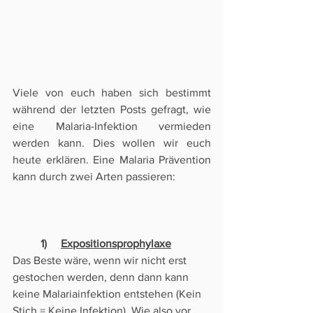
Viele von euch haben sich bestimmt 
während der letzten Posts gefragt, wie 
eine Malaria-Infektion vermieden 
werden kann. Dies wollen wir euch 
heute erklären. Eine Malaria Prävention 
kann durch zwei Arten passieren: 
	1)     
Expositionsprophylaxe
Das Beste wäre, wenn wir nicht erst 
gestochen werden, denn dann kann 
keine Malariainfektion entstehen (Kein 
Stich = Keine Infektion). Wie also vor 