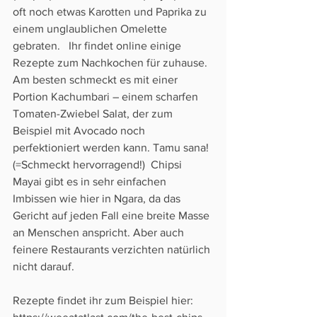
oft noch etwas Karotten und Paprika zu 
einem unglaublichen Omelette 
gebraten.   Ihr findet online einige 
Rezepte zum Nachkochen für zuhause. 
Am besten schmeckt es mit einer 
Portion Kachumbari – einem scharfen 
Tomaten-Zwiebel Salat, der zum 
Beispiel mit Avocado noch 
perfektioniert werden kann. Tamu sana! 
(=Schmeckt hervorragend!)  Chipsi 
Mayai gibt es in sehr einfachen 
Imbissen wie hier in Ngara, da das 
Gericht auf jeden Fall eine breite Masse 
an Menschen anspricht. Aber auch 
feinere Restaurants verzichten natürlich 
nicht darauf.
Rezepte findet ihr zum Beispiel hier: 