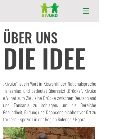
ÜBER UNS
DIE IDEE
„Kivuko“ ist ein Wort in Kiswahili, der Nationalsprache
Tansanias, und bedeutet übersetzt „Brücke“. Kivuko
e.V. hat zum Ziel, eine Brücke zwischen Deutschland
und Tansania zu schlagen, um die Bereiche
Gesundheit, Bildung und Chancengleichheit vor Ort zu
fördern – speziell in der Region Rulenge / Ngara.