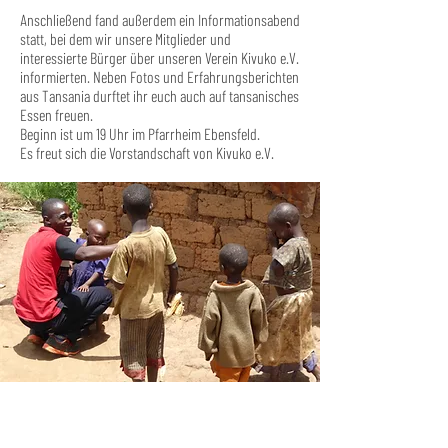
Anschließend fand außerdem ein Informationsabend
statt, bei dem wir unsere Mitglieder und
interessierte Bürger über unseren Verein Kivuko e.V.
informierten. Neben Fotos und Erfahrungsberichten
aus Tansania durftet ihr euch auch auf tansanisches
Essen freuen.
Beginn ist um 19 Uhr im Pfarrheim Ebensfeld.
Es freut sich die Vorstandschaft von Kivuko e.V.