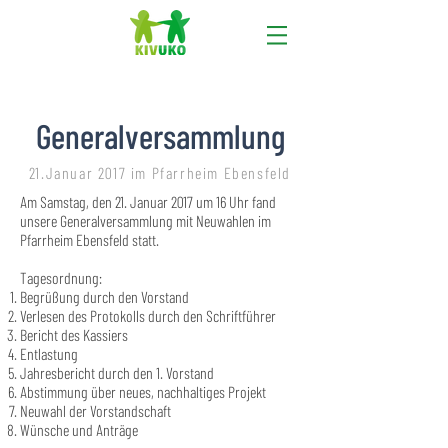
Generalversammlung
21.Januar 2017 im Pfarrheim Ebensfeld
Am Samstag, den 21. Januar 2017 um 16 Uhr fand
unsere Generalversammlung mit Neuwahlen im
Pfarrheim Ebensfeld statt.
Tagesordnung:
Begrüßung durch den Vorstand
Verlesen des Protokolls durch den Schriftführer
Bericht des Kassiers
Entlastung
Jahresbericht durch den 1. Vorstand
Abstimmung über neues, nachhaltiges Projekt
Neuwahl der Vorstandschaft
Wünsche und Anträge