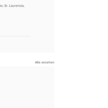
 Sr. Laurensia, 
Alle ansehen