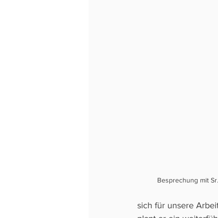
Besprechung mit Sr.
sich für unsere Arbe