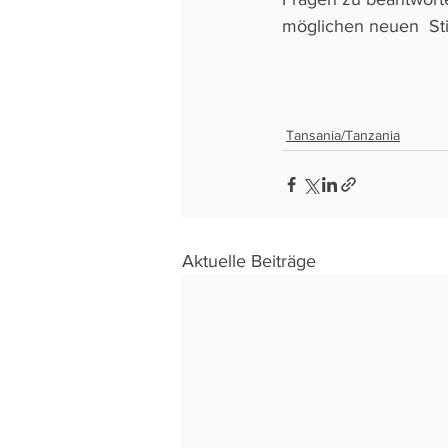
möglichen neuen  Sti
Tansania/Tanzania
Aktuelle Beiträge