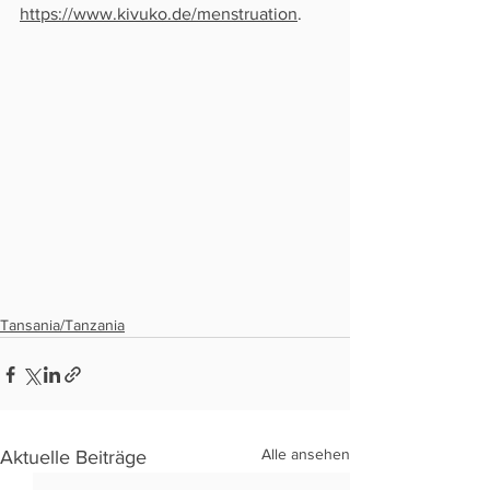
https://www.kivuko.de/menstruation
. 
Tansania/Tanzania
Alle ansehen
Aktuelle Beiträge