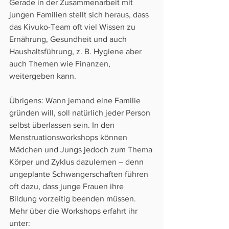
Gerade in der Zusammenarbeit mit 
jungen Familien stellt sich heraus, dass 
das Kivuko-Team oft viel Wissen zu 
Ernährung, Gesundheit und auch 
Haushaltsführung, z. B. Hygiene aber 
auch Themen wie Finanzen, 
weitergeben kann.
Übrigens: Wann jemand eine Familie 
gründen will, soll natürlich jeder Person 
selbst überlassen sein. In den 
Menstruationsworkshops können 
Mädchen und Jungs jedoch zum Thema 
Körper und Zyklus dazulernen – denn 
ungeplante Schwangerschaften führen 
oft dazu, dass junge Frauen ihre 
Bildung vorzeitig beenden müssen.
Mehr über die Workshops erfahrt ihr 
unter: 